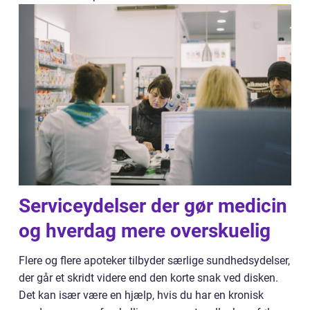
Serviceydelser der gør medicin
og hverdag mere overskuelig
Flere og flere apoteker tilbyder særlige sundhedsydelser,
der går et skridt videre end den korte snak ved disken.
Det kan især være en hjælp, hvis du har en kronisk