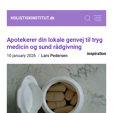
HOLISTISKINSTITUT.
dk
Apotekerer din lokale genvej til tryg
medicin og sund rådgivning
inspiration
10 january 2026
Lars Pedersen