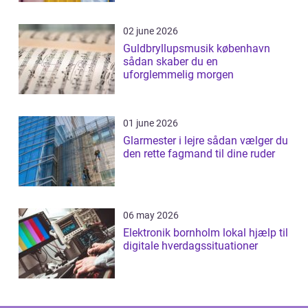
02 june 2026
Guldbryllupsmusik københavn
sådan skaber du en
uforglemmelig morgen
01 june 2026
Glarmester i lejre sådan vælger du
den rette fagmand til dine ruder
06 may 2026
Elektronik bornholm lokal hjælp til
digitale hverdagssituationer