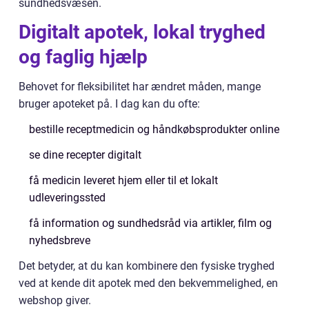
sundhedsvæsen.
Digitalt apotek, lokal tryghed
og faglig hjælp
Behovet for fleksibilitet har ændret måden, mange
bruger apoteket på. I dag kan du ofte:
bestille receptmedicin og håndkøbsprodukter online
se dine recepter digitalt
få medicin leveret hjem eller til et lokalt
udleveringssted
få information og sundhedsråd via artikler, film og
nyhedsbreve
Det betyder, at du kan kombinere den fysiske tryghed
ved at kende dit apotek med den bekvemmelighed, en
webshop giver.