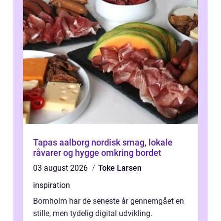
Tapas aalborg nordisk smag, lokale
råvarer og hygge omkring bordet
03 august 2026
Toke Larsen
inspiration
Bornholm har de seneste år gennemgået en
stille, men tydelig digital udvikling.