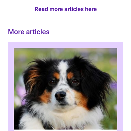
Read more articles here
More articles