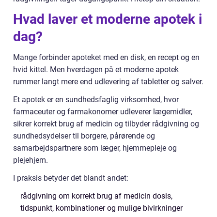
Hvad laver et moderne apotek i
dag?
Mange forbinder apoteket med en disk, en recept og en
hvid kittel. Men hverdagen på et moderne apotek
rummer langt mere end udlevering af tabletter og salver.
Et apotek er en sundhedsfaglig virksomhed, hvor
farmaceuter og farmakonomer udleverer lægemidler,
sikrer korrekt brug af medicin og tilbyder rådgivning og
sundhedsydelser til borgere, pårørende og
samarbejdspartnere som læger, hjemmepleje og
plejehjem.
I praksis betyder det blandt andet:
rådgivning om korrekt brug af medicin dosis,
tidspunkt, kombinationer og mulige bivirkninger