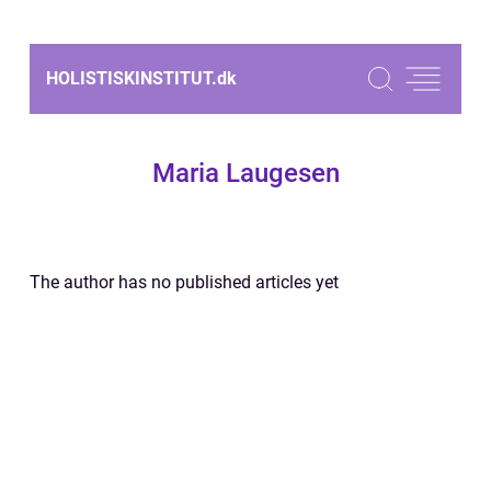
HOLISTISKINSTITUT.
dk
Maria Laugesen
The author has no published articles yet