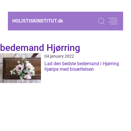
HOLISTISKINSTITUT.
dk
bedemand Hjørring
04 january 2022
Lad den bedste bedemand i Hjørring
hjælpe med bisættelsen