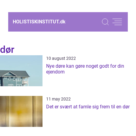
HOLISTISKINSTITUT.
dk
dør
10 august 2022
Nye døre kan gøre noget godt for din
ejendom
11 may 2022
Det er svært at famle sig frem til en dør