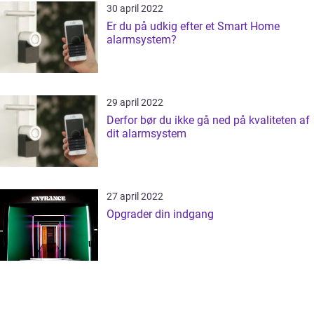
30 april 2022
Er du på udkig efter et Smart Home
alarmsystem?
29 april 2022
Derfor bør du ikke gå ned på kvaliteten af
dit alarmsystem
27 april 2022
Opgrader din indgang