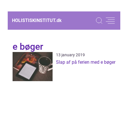
HOLISTISKINSTITUT.
dk
e bøger
13 january 2019
Slap af på ferien med e bøger