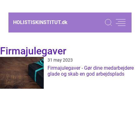
HOLISTISKINSTITUT.
dk
Firmajulegaver
31 may 2023
Firmajulegaver - Gør dine medarbejdere
glade og skab en god arbejdsplads