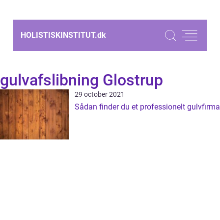
HOLISTISKINSTITUT.
dk
gulvafslibning Glostrup
29 october 2021
Sådan finder du et professionelt gulvfirma