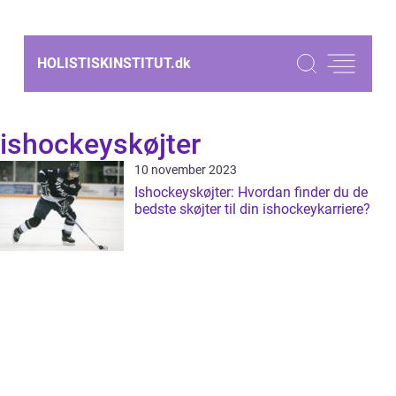
HOLISTISKINSTITUT.
dk
ishockeyskøjter
10 november 2023
Ishockeyskøjter: Hvordan finder du de
bedste skøjter til din ishockeykarriere?