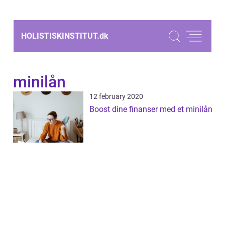
HOLISTISKINSTITUT.
dk
minilån
12 february 2020
Boost dine finanser med et minilån