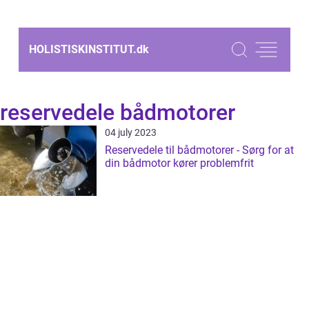
HOLISTISKINSTITUT.
dk
reservedele bådmotorer
04 july 2023
Reservedele til bådmotorer - Sørg for at
din bådmotor kører problemfrit