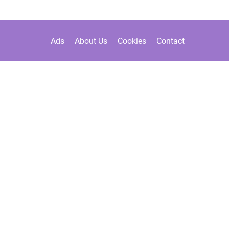
Ads
About Us
Cookies
Contact