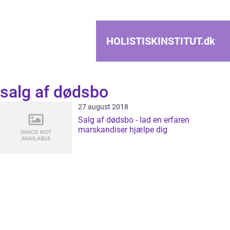
HOLISTISKINSTITUT.
dk
salg af dødsbo
27 august 2018
Salg af dødsbo - lad en erfaren
marskandiser hjælpe dig