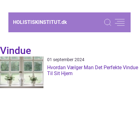
HOLISTISKINSTITUT.
dk
Vindue
01 september 2024
Hvordan Vælger Man Det Perfekte Vindue
Til Sit Hjem