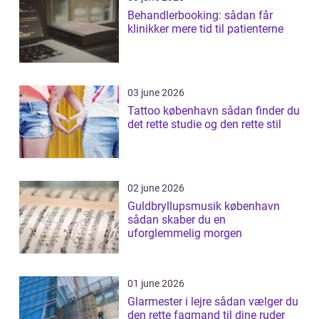
Behandlerbooking: sådan får
klinikker mere tid til patienterne
03 june 2026
Tattoo københavn sådan finder du
det rette studie og den rette stil
02 june 2026
Guldbryllupsmusik københavn
sådan skaber du en
uforglemmelig morgen
01 june 2026
Glarmester i lejre sådan vælger du
den rette fagmand til dine ruder