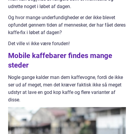
udrette noget i løbet af dagen.
Og hvor mange underfundigheder er der ikke blevet
opfundet gennem tiden af mennesker, der har fået deres
kaffe-fix i løbet af dagen?
Det ville vi ikke være foruden!
Mobile kaffebarer findes mange
steder
Nogle gange kalder man dem kaffevogne, fordi de ikke
ser ud af meget, men det kræver faktisk ikke så meget
udstyr at lave en god kop kaffe og flere varianter af
disse.