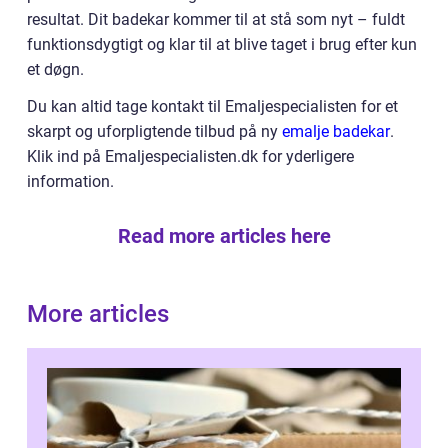
resultat. Dit badekar kommer til at stå som nyt – fuldt
funktionsdygtigt og klar til at blive taget i brug efter kun
et døgn.
Du kan altid tage kontakt til Emaljespecialisten for et
skarpt og uforpligtende tilbud på ny
emalje badekar
.
Klik ind på Emaljespecialisten.dk for yderligere
information.
Read more articles here
More articles