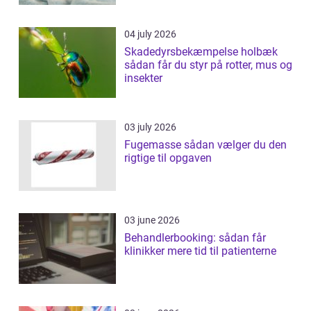
04 july 2026
Skadedyrsbekæmpelse holbæk
sådan får du styr på rotter, mus og
insekter
03 july 2026
Fugemasse sådan vælger du den
rigtige til opgaven
03 june 2026
Behandlerbooking: sådan får
klinikker mere tid til patienterne