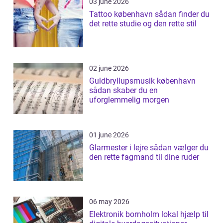
03 june 2026
Tattoo københavn sådan finder du
det rette studie og den rette stil
02 june 2026
Guldbryllupsmusik københavn
sådan skaber du en
uforglemmelig morgen
01 june 2026
Glarmester i lejre sådan vælger du
den rette fagmand til dine ruder
06 may 2026
Elektronik bornholm lokal hjælp til