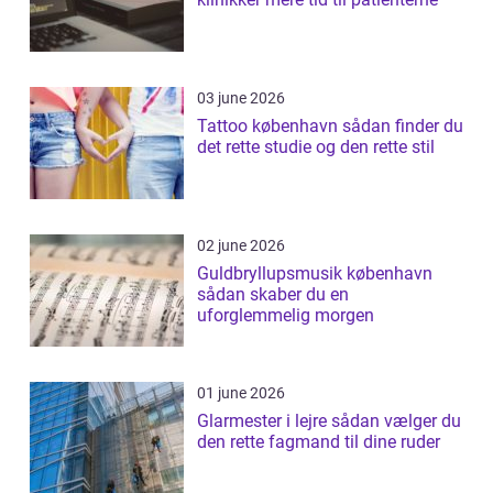
03 june 2026
Tattoo københavn sådan finder du
det rette studie og den rette stil
02 june 2026
Guldbryllupsmusik københavn
sådan skaber du en
uforglemmelig morgen
01 june 2026
Glarmester i lejre sådan vælger du
den rette fagmand til dine ruder