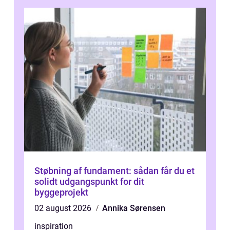
Støbning af fundament: sådan får du et
solidt udgangspunkt for dit
byggeprojekt
02 august 2026
Annika Sørensen
inspiration