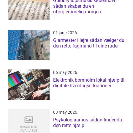
Guldbryllupsmusik københavn
sådan skaber du en
uforglemmelig morgen
01 june 2026
Glarmester i lejre sådan vælger du
den rette fagmand til dine ruder
06 may 2026
Elektronik bornholm lokal hjælp til
digitale hverdagssituationer
03 may 2026
Psykolog aarhus sådan finder du
den rette hjælp