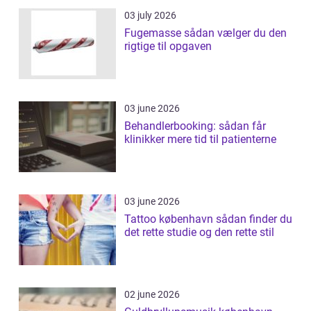
03 july 2026
Fugemasse sådan vælger du den
rigtige til opgaven
03 june 2026
Behandlerbooking: sådan får
klinikker mere tid til patienterne
03 june 2026
Tattoo københavn sådan finder du
det rette studie og den rette stil
02 june 2026