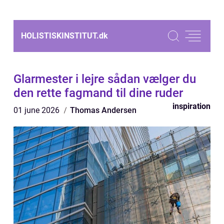
HOLISTISKINSTITUT.
dk
Glarmester i lejre sådan vælger du
den rette fagmand til dine ruder
inspiration
01 june 2026
Thomas Andersen