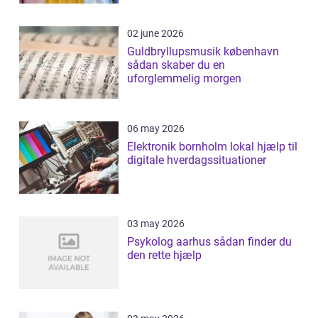
02 june 2026
Guldbryllupsmusik københavn
sådan skaber du en
uforglemmelig morgen
06 may 2026
Elektronik bornholm lokal hjælp til
digitale hverdagssituationer
03 may 2026
Psykolog aarhus sådan finder du
den rette hjælp