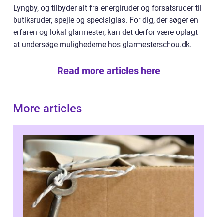
Lyngby, og tilbyder alt fra energiruder og forsatsruder til
butiksruder, spejle og specialglas. For dig, der søger en
erfaren og lokal glarmester, kan det derfor være oplagt
at undersøge mulighederne hos glarmesterschou.dk.
Read more articles here
More articles