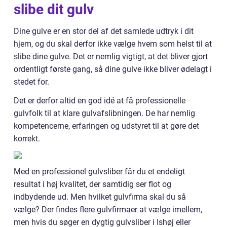
slibe dit gulv
Dine gulve er en stor del af det samlede udtryk i dit
hjem, og du skal derfor ikke vælge hvem som helst til at
slibe dine gulve. Det er nemlig vigtigt, at det bliver gjort
ordentligt første gang, så dine gulve ikke bliver ødelagt i
stedet for.
Det er derfor altid en god idé at få professionelle
gulvfolk til at klare gulvafslibningen. De har nemlig
kompetencerne, erfaringen og udstyret til at gøre det
korrekt.
Med en professionel gulvsliber får du et endeligt
resultat i høj kvalitet, der samtidig ser flot og
indbydende ud. Men hvilket gulvfirma skal du så
vælge? Der findes flere gulvfirmaer at vælge imellem,
men hvis du søger en dygtig gulvsliber i Ishøj eller