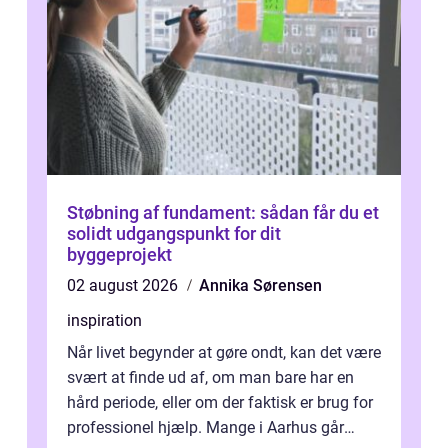
Støbning af fundament: sådan får du et
solidt udgangspunkt for dit
byggeprojekt
02 august 2026
Annika Sørensen
inspiration
Når livet begynder at gøre ondt, kan det være
svært at finde ud af, om man bare har en
hård periode, eller om der faktisk er brug for
professionel hjælp. Mange i Aarhus går