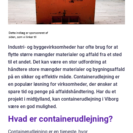
Industri- og byggevirksomheder har ofte brug for at
flytte større mængder materialer og affald fra et sted
til et andet. Det kan være en stor udfordring at
håndtere store mængder materialer og bygningsaffald
på en sikker og effektiv måde. Containerudlejning er
en populær løsning for virksomheder, der ønsker at
spare tid og penge på affaldshåndtering. Har du et
projekt i midtjylland, kan containerudlejning i Viborg
være en god mulighed.
Hvad er containerudlejning?
Containerudlejning er en tjeneste, hvor