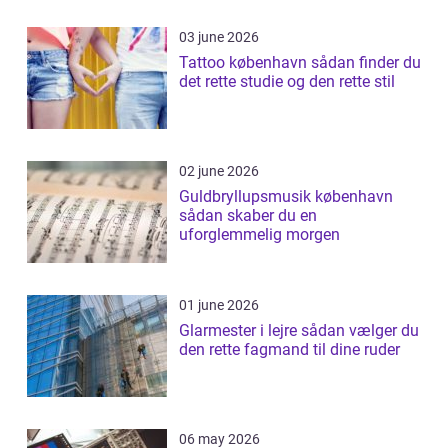
03 june 2026
Tattoo københavn sådan finder du
det rette studie og den rette stil
02 june 2026
Guldbryllupsmusik københavn
sådan skaber du en
uforglemmelig morgen
01 june 2026
Glarmester i lejre sådan vælger du
den rette fagmand til dine ruder
06 may 2026