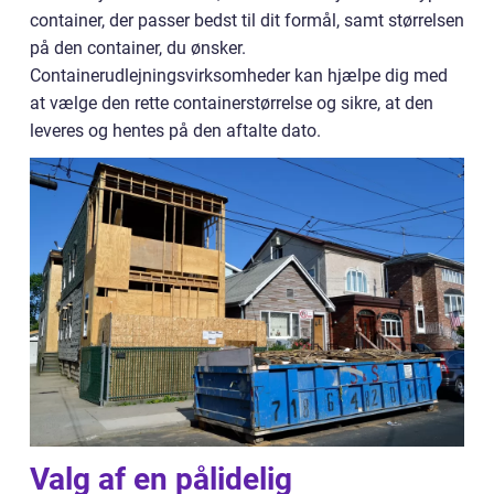
container, der passer bedst til dit formål, samt størrelsen
på den container, du ønsker.
Containerudlejningsvirksomheder kan hjælpe dig med
at vælge den rette containerstørrelse og sikre, at den
leveres og hentes på den aftalte dato.
Valg af en pålidelig