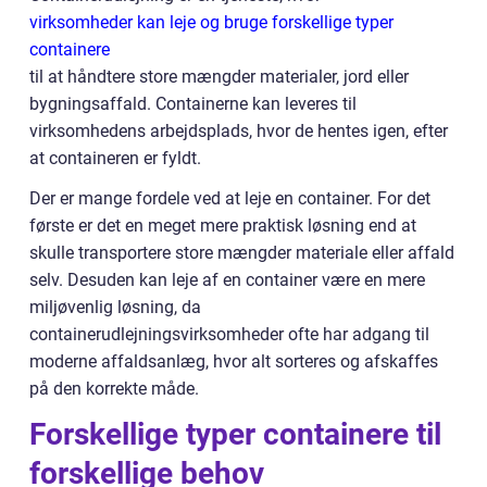
virksomheder kan leje og bruge forskellige typer
containere
til at håndtere store mængder materialer, jord eller
bygningsaffald. Containerne kan leveres til
virksomhedens arbejdsplads, hvor de hentes igen, efter
at containeren er fyldt.
Der er mange fordele ved at leje en container. For det
første er det en meget mere praktisk løsning end at
skulle transportere store mængder materiale eller affald
selv. Desuden kan leje af en container være en mere
miljøvenlig løsning, da
containerudlejningsvirksomheder ofte har adgang til
moderne affaldsanlæg, hvor alt sorteres og afskaffes
på den korrekte måde.
Forskellige typer containere til
forskellige behov