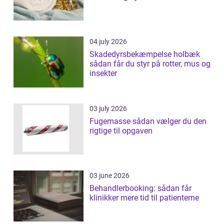
04 july 2026
Skadedyrsbekæmpelse holbæk
sådan får du styr på rotter, mus og
insekter
03 july 2026
Fugemasse sådan vælger du den
rigtige til opgaven
03 june 2026
Behandlerbooking: sådan får
klinikker mere tid til patienterne