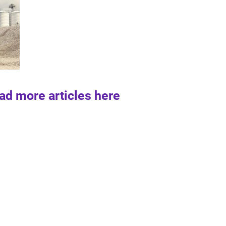
ad more articles here