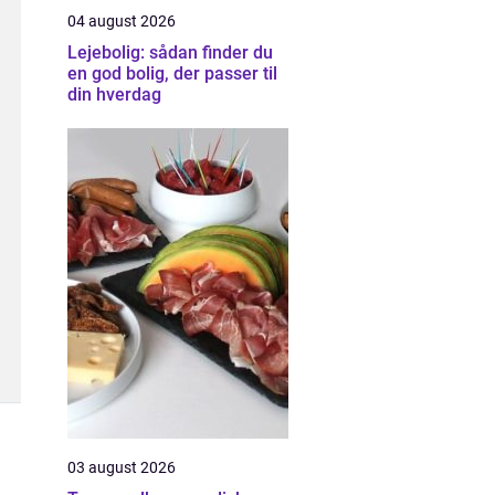
04 august 2026
Lejebolig: sådan finder du
en god bolig, der passer til
din hverdag
03 august 2026