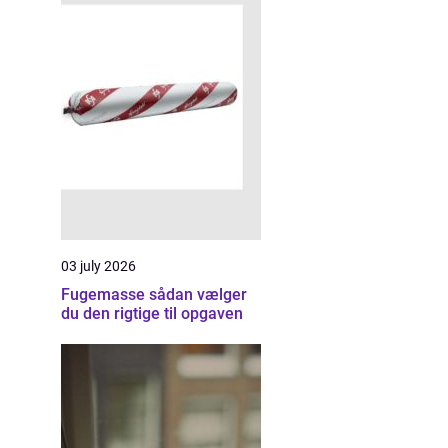
03 july 2026
Fugemasse sådan vælger
du den rigtige til opgaven