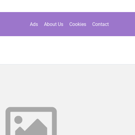
Ads
About Us
Cookies
Contact