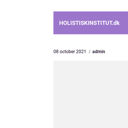
HOLISTISKINSTITUT.
dk
08 october 2021
admin