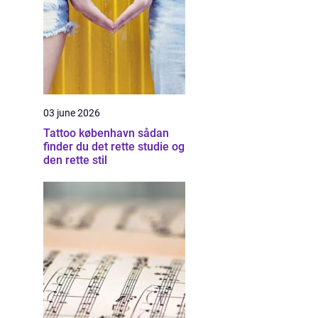
03 june 2026
Tattoo københavn sådan
finder du det rette studie og
den rette stil