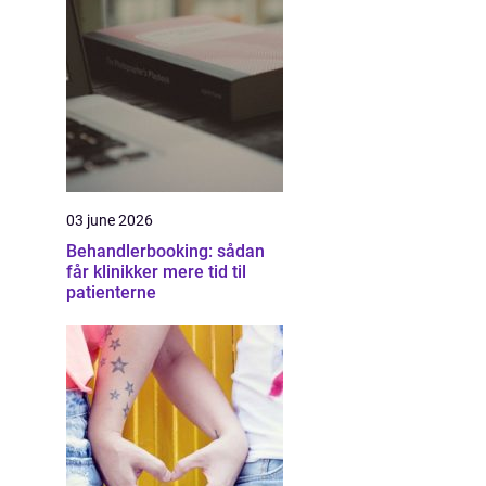
03 june 2026
Behandlerbooking: sådan
får klinikker mere tid til
patienterne