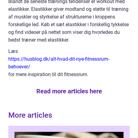
Blandt de seneste trænings tendenser er workout med
elastikker. Elastikker giver modtand og støtte til træning
af muskler og styrkelse af strukturerne i kroppens
forskellige led. Køb et sæt elastikker i forskellig tykkelse
og find videoer på nettet som viser dig hvorledes du
bedst træner med elastikker.
Læs
https://husblog.dk/alt-hvad-dit-nye-fitnessrum-
behoever/
for mere inspiration til dit fitnessrum.
Read more articles here
More articles