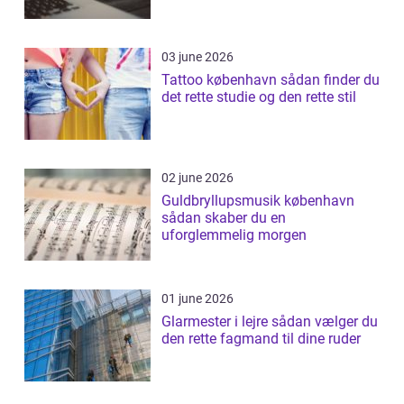
03 june 2026
Tattoo københavn sådan finder du
det rette studie og den rette stil
02 june 2026
Guldbryllupsmusik københavn
sådan skaber du en
uforglemmelig morgen
01 june 2026
Glarmester i lejre sådan vælger du
den rette fagmand til dine ruder