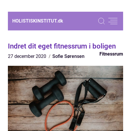
HOLISTISKINSTITUT.
dk
Indret dit eget fitnessrum i boligen
Fitnessrum
27 december 2020
Sofie Sørensen