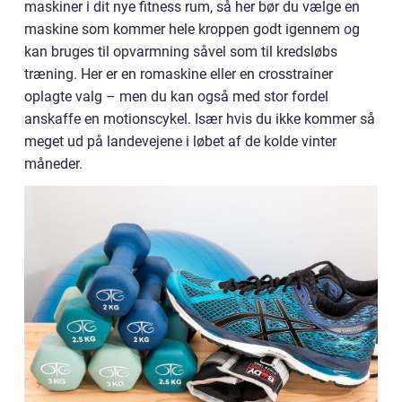
maskiner i dit nye fitness rum, så her bør du vælge en
maskine som kommer hele kroppen godt igennem og
kan bruges til opvarmning såvel som til kredsløbs
træning. Her er en romaskine eller en crosstrainer
oplagte valg – men du kan også med stor fordel
anskaffe en motionscykel. Især hvis du ikke kommer så
meget ud på landevejene i løbet af de kolde vinter
måneder.