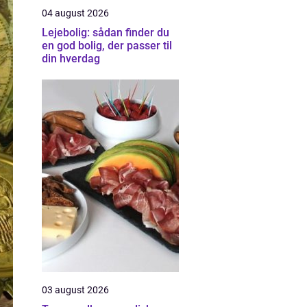
04 august 2026
Lejebolig: sådan finder du
en god bolig, der passer til
din hverdag
03 august 2026