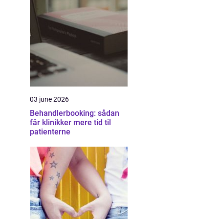
03 june 2026
Behandlerbooking: sådan
får klinikker mere tid til
patienterne