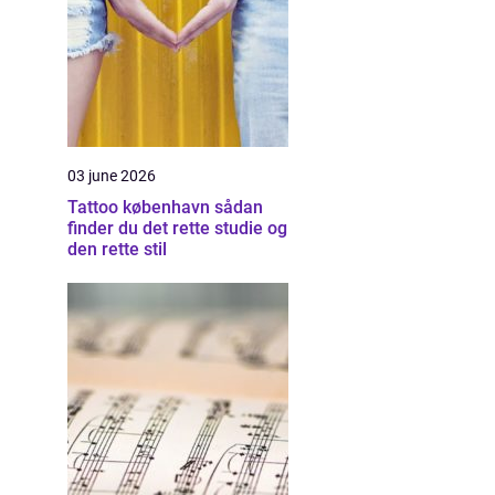
03 june 2026
Tattoo københavn sådan
finder du det rette studie og
den rette stil