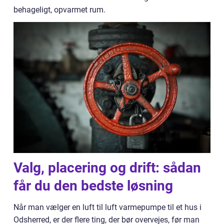
behageligt, opvarmet rum.
Valg, placering og drift: sådan
får du den bedste løsning
Når man vælger en luft til luft varmepumpe til et hus i
Odsherred, er der flere ting, der bør overvejes, før man