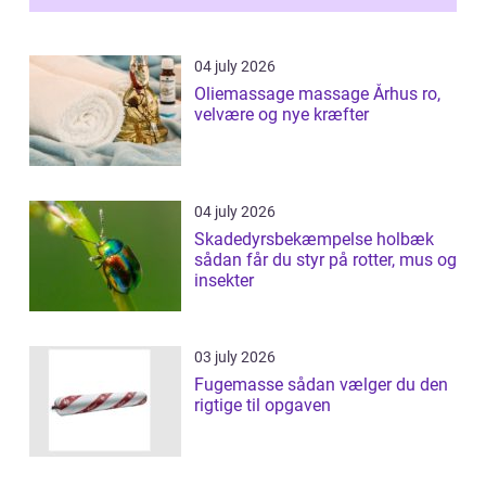
04 july 2026
Oliemassage massage Århus ro,
velvære og nye kræfter
04 july 2026
Skadedyrsbekæmpelse holbæk
sådan får du styr på rotter, mus og
insekter
03 july 2026
Fugemasse sådan vælger du den
rigtige til opgaven