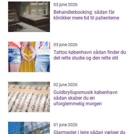
03 june 2026
Behandlerbooking: sådan får
klinikker mere tid til patienterne
03 june 2026
Tattoo københavn sådan finder du
det rette studie og den rette stil
02 june 2026
Guldbryllupsmusik københavn
sådan skaber du en
uforglemmelig morgen
01 june 2026
Glarmester i lejre sådan vælger du