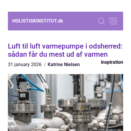
HOLISTISKINSTITUT.
dk
Luft til luft varmepumpe i odsherred:
sådan får du mest ud af varmen
inspiration
31 january 2026
Katrine Nielsen