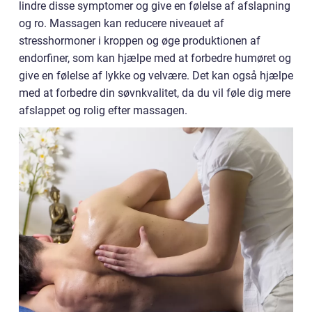
lindre disse symptomer og give en følelse af afslapning
og ro. Massagen kan reducere niveauet af
stresshormoner i kroppen og øge produktionen af
endorfiner, som kan hjælpe med at forbedre humøret og
give en følelse af lykke og velvære. Det kan også hjælpe
med at forbedre din søvnkvalitet, da du vil føle dig mere
afslappet og rolig efter massagen.