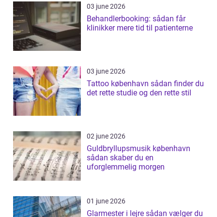
03 june 2026
Behandlerbooking: sådan får
klinikker mere tid til patienterne
03 june 2026
Tattoo københavn sådan finder du
det rette studie og den rette stil
02 june 2026
Guldbryllupsmusik københavn
sådan skaber du en
uforglemmelig morgen
01 june 2026
Glarmester i lejre sådan vælger du