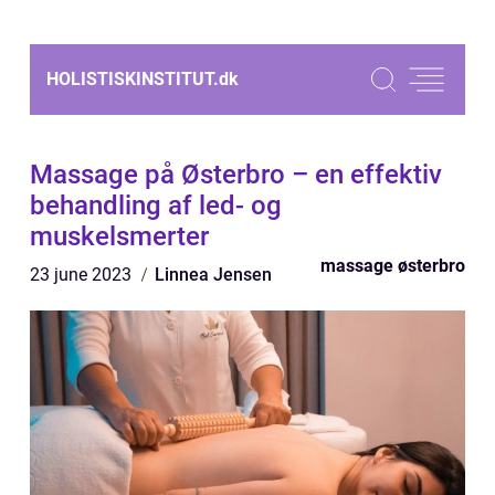
HOLISTISKINSTITUT.
dk
Massage på Østerbro – en effektiv
behandling af led- og
muskelsmerter
massage østerbro
23 june 2023
Linnea Jensen