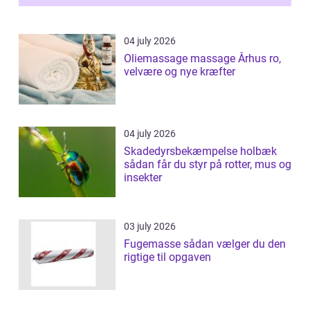
04 july 2026
Oliemassage massage Århus ro,
velvære og nye kræfter
04 july 2026
Skadedyrsbekæmpelse holbæk
sådan får du styr på rotter, mus og
insekter
03 july 2026
Fugemasse sådan vælger du den
rigtige til opgaven