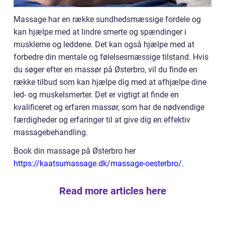
Massage har en række sundhedsmæssige fordele og
kan hjælpe med at lindre smerte og spændinger i
musklerne og leddene. Det kan også hjælpe med at
forbedre din mentale og følelsesmæssige tilstand. Hvis
du søger efter en massør på Østerbro, vil du finde en
række tilbud som kan hjælpe dig med at afhjælpe dine
led- og muskelsmerter. Det er vigtigt at finde en
kvalificeret og erfaren massør, som har de nødvendige
færdigheder og erfaringer til at give dig en effektiv
massagebehandling.
Book din massage på Østerbro her
https://kaatsumassage.dk/massage-oesterbro/
.
Read more articles here