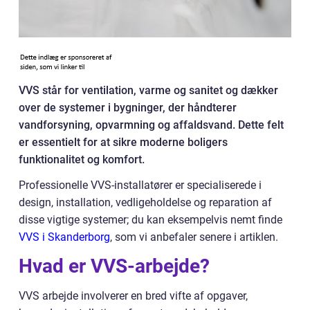
VVS står for ventilation, varme og sanitet og dækker
over de systemer i bygninger, der håndterer
vandforsyning, opvarmning og affaldsvand. Dette felt
er essentielt for at sikre moderne boligers
funktionalitet og komfort.
Professionelle VVS-installatører er specialiserede i
design, installation, vedligeholdelse og reparation af
disse vigtige systemer; du kan eksempelvis nemt finde
VVS i Skanderborg
, som vi anbefaler senere i artiklen.
Hvad er VVS-arbejde?
VVS arbejde involverer en bred vifte af opgaver,