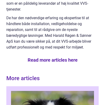
som er en pålidelig leverandør af høj kvalitet VVS-
tjenester.
De har den nødvendige erfaring og ekspertise til at
håndtere både installation, vedligeholdelse og
reparation, samt til at rådgive om de nyeste
bæredygtige løsninger. Med Harald Røgen & Sønner
ApS kan du være sikker på, at dit VVS-arbejde bliver
udført professionelt og med respekt for miljøet.
Read more articles here
More articles