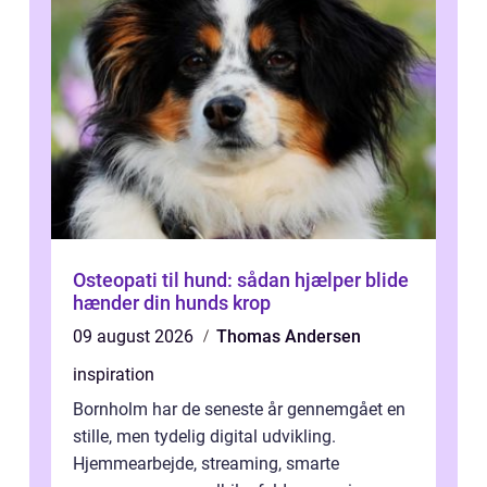
Osteopati til hund: sådan hjælper blide
hænder din hunds krop
09 august 2026
Thomas Andersen
inspiration
Bornholm har de seneste år gennemgået en
stille, men tydelig digital udvikling.
Hjemmearbejde, streaming, smarte