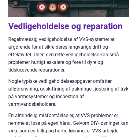
Vedligeholdelse og reparation
Regelmæssig vedligeholdelse af VVS-systemer er
afgørende for at sikre deres langvarige drift og
effektivitet. Uden den rette vedligeholdelse kan små
problemer hurtigt eskalere og føre til dyre og
tidskrævende reparationer.
Nogle typiske vedligeholdelsesopgaver omfatter
afløbrensning, udskiftning af pakninger, justering af tryk
på varmesystemer og inspektion af
varmtvandsbeholdere.
En almindelig misforståelse er, at VVS-problemer er
nemme at løse på egen hånd. Selvom DIY-løsninger kan
virke som en billig og hurtig løsning, er VVS-arbejde