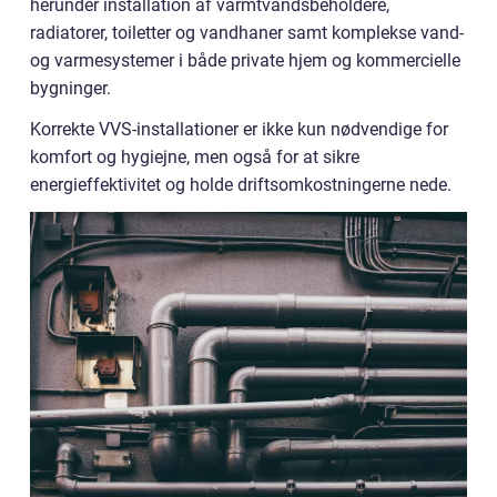
herunder installation af varmtvandsbeholdere,
radiatorer, toiletter og vandhaner samt komplekse vand-
og varmesystemer i både private hjem og kommercielle
bygninger.
Korrekte VVS-installationer er ikke kun nødvendige for
komfort og hygiejne, men også for at sikre
energieffektivitet og holde driftsomkostningerne nede.