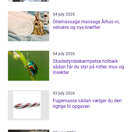
04 july 2026
Oliemassage massage Århus ro,
velvære og nye kræfter
04 july 2026
Skadedyrsbekæmpelse holbæk
sådan får du styr på rotter, mus og
insekter
03 july 2026
Fugemasse sådan vælger du den
rigtige til opgaven