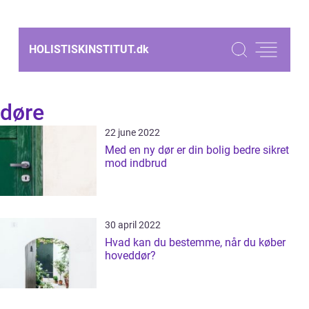
HOLISTISKINSTITUT.
dk
døre
22 june 2022
Med en ny dør er din bolig bedre sikret
mod indbrud
30 april 2022
Hvad kan du bestemme, når du køber
hoveddør?