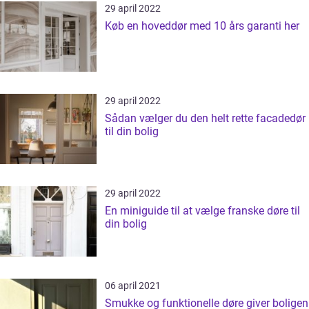
29 april 2022
Køb en hoveddør med 10 års garanti her
29 april 2022
Sådan vælger du den helt rette facadedør
til din bolig
29 april 2022
En miniguide til at vælge franske døre til
din bolig
06 april 2021
Smukke og funktionelle døre giver boligen