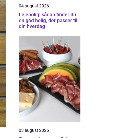
04 august 2026
Lejebolig: sådan finder du
en god bolig, der passer til
din hverdag
03 august 2026