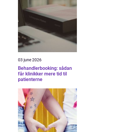
03 june 2026
Behandlerbooking: sådan
får klinikker mere tid til
patienterne