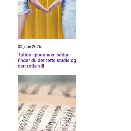
03 june 2026
Tattoo københavn sådan
finder du det rette studie og
den rette stil