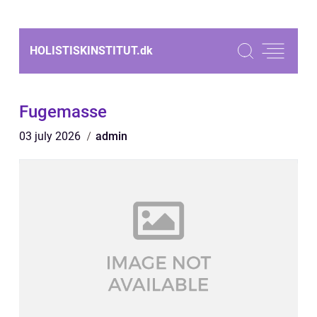
HOLISTISKINSTITUT.
dk
Fugemasse
03 july 2026
admin