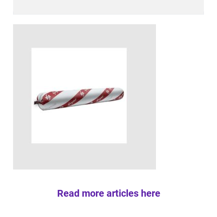
Read more articles here