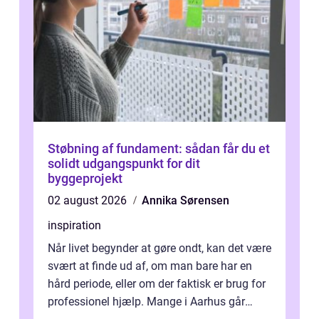
Støbning af fundament: sådan får du et
solidt udgangspunkt for dit
byggeprojekt
02 august 2026
Annika Sørensen
inspiration
Når livet begynder at gøre ondt, kan det være
svært at finde ud af, om man bare har en
hård periode, eller om der faktisk er brug for
professionel hjælp. Mange i Aarhus går