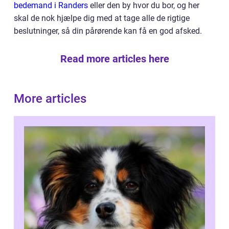
bedemand i Randers
eller den by hvor du bor, og her
skal de nok hjælpe dig med at tage alle de rigtige
beslutninger, så din pårørende kan få en god afsked.
Read more articles here
More articles