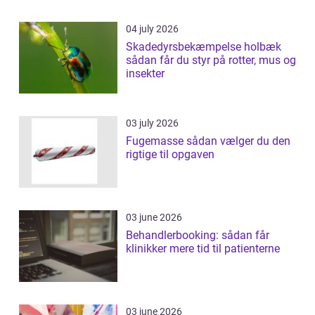
04 july 2026
Skadedyrsbekæmpelse holbæk
sådan får du styr på rotter, mus og
insekter
03 july 2026
Fugemasse sådan vælger du den
rigtige til opgaven
03 june 2026
Behandlerbooking: sådan får
klinikker mere tid til patienterne
03 june 2026