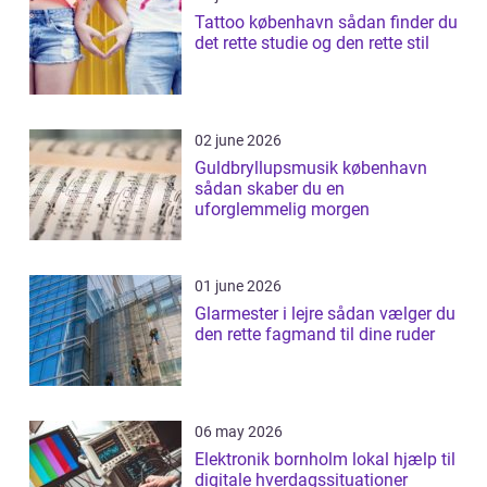
Tattoo københavn sådan finder du
det rette studie og den rette stil
02 june 2026
Guldbryllupsmusik københavn
sådan skaber du en
uforglemmelig morgen
01 june 2026
Glarmester i lejre sådan vælger du
den rette fagmand til dine ruder
06 may 2026
Elektronik bornholm lokal hjælp til
digitale hverdagssituationer