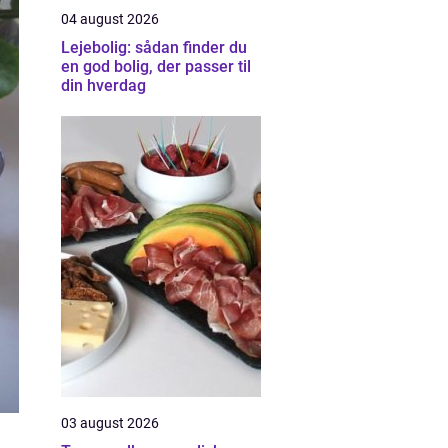
04 august 2026
Lejebolig: sådan finder du
en god bolig, der passer til
din hverdag
03 august 2026