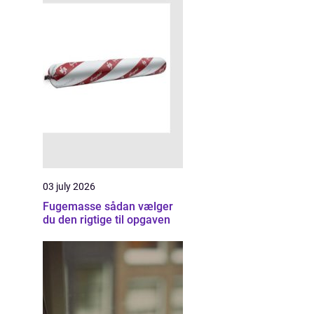
03 july 2026
Fugemasse sådan vælger
du den rigtige til opgaven