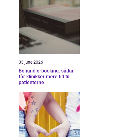
03 june 2026
Behandlerbooking: sådan
får klinikker mere tid til
patienterne