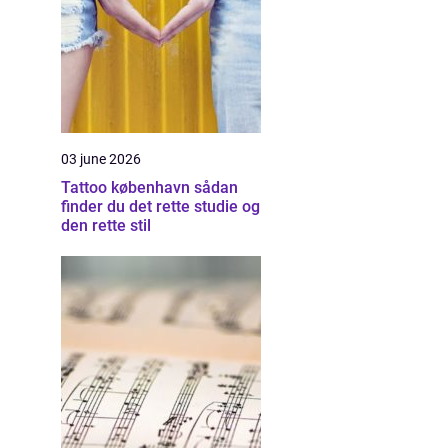
03 june 2026
Tattoo københavn sådan
finder du det rette studie og
den rette stil