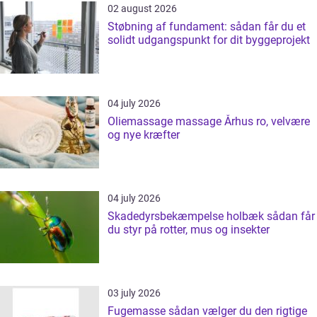
02 august 2026
Støbning af fundament: sådan får du et
solidt udgangspunkt for dit byggeprojekt
04 july 2026
Oliemassage massage Århus ro, velvære
og nye kræfter
04 july 2026
Skadedyrsbekæmpelse holbæk sådan får
du styr på rotter, mus og insekter
03 july 2026
Fugemasse sådan vælger du den rigtige