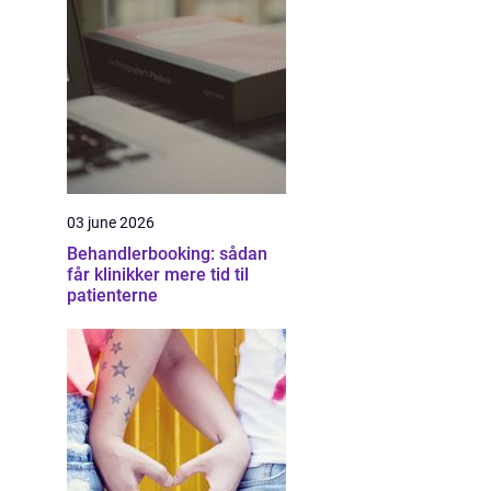
03 june 2026
Behandlerbooking: sådan
får klinikker mere tid til
patienterne