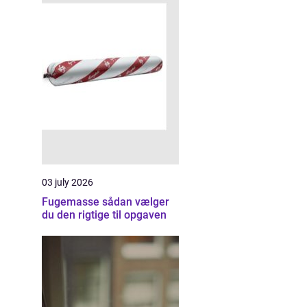
03 july 2026
Fugemasse sådan vælger
du den rigtige til opgaven