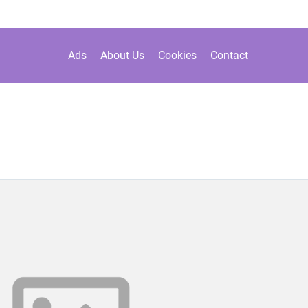
Ads
About Us
Cookies
Contact