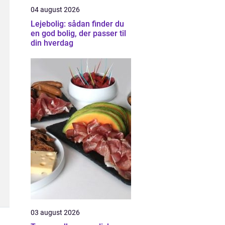
04 august 2026
Lejebolig: sådan finder du
en god bolig, der passer til
din hverdag
03 august 2026