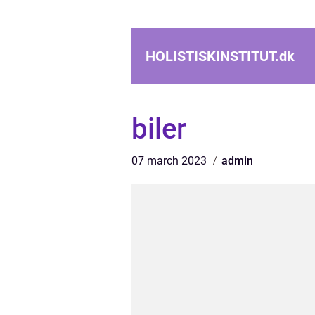
HOLISTISKINSTITUT.
dk
biler
07 march 2023
admin