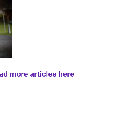
ad more articles here